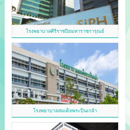
โรงพยาบาลศิริราชปิยมหาราชการุณย์
โรงพยาบาลสมเด็จพระปิ่นเกล้า