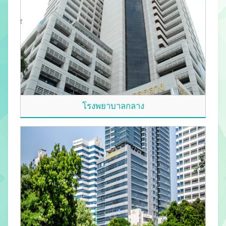
โรงพยาบาลกลาง