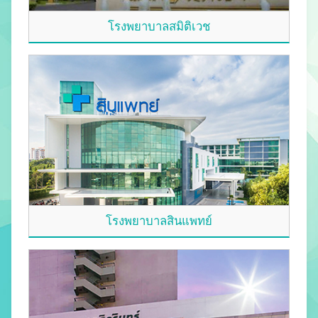
โรงพยาบาลสมิติเวช
โรงพยาบาลสินแพทย์