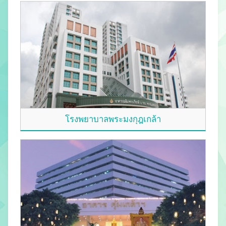
โรงพยาบาลพระมงกุฎเกล้า