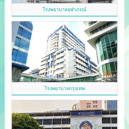
โรงพยาบาลจุฬาภรณ์
โรงพยาบาลกรุงเทพ