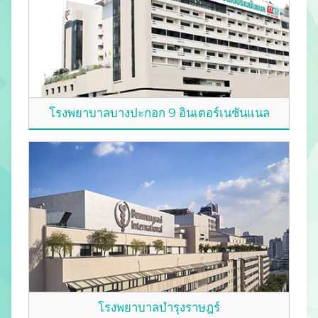
โรงพยาบาลบางปะกอก 9 อินเตอร์เนชั่นแนล
โรงพยาบาลบำรุงราษฎร์