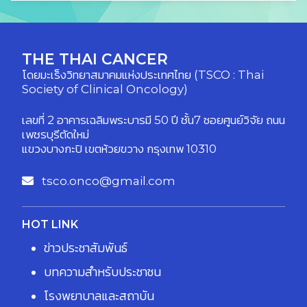
THE THAI CANCER
โดยมะเร็งวิทยาสมาคมแห่งประเทศไทย (TSCO : Thai
Society of Clinical Oncology)
เลขที่ 2 อาคารเฉลิมพระบารมี 50 ปี ชั้น7 ซอยศูนย์วิจัย ถนน
เพชรบุรีตัดใหม่
แขวงบางกะปิ เขตห้วยขวาง กรุงเทพ 10310
tsco.onco@gmail.com
HOT LINK
ข่าวประชาสัมพันธ์
บทความสำหรับประชาชน
โรงพยาบาลและสถาบัน