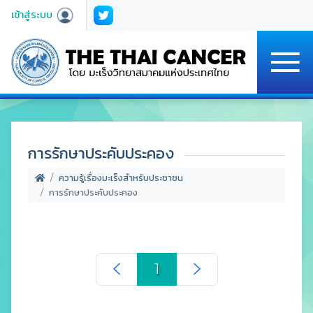
เข้าสู่ระบบ
การรักษาประคับประคอง
ความรู้เรื่องมะเร็งสำหรับประชาชน
การรักษาประคับประคอง
1