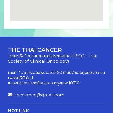
THE THAI CANCER
โดยมะเร็งวิทยาสมาคมแห่งประเทศไทย (TSCO : Thai
Society of Clinical Oncology)
เลขที่ 2 อาคารเฉลิมพระบารมี 50 ปี ชั้น7 ซอยศูนย์วิจัย ถนน
เพชรบุรีตัดใหม่
แขวงบางกะปิ เขตห้วยขวาง กรุงเทพ 10310
tsco.onco@gmail.com
HOT LINK