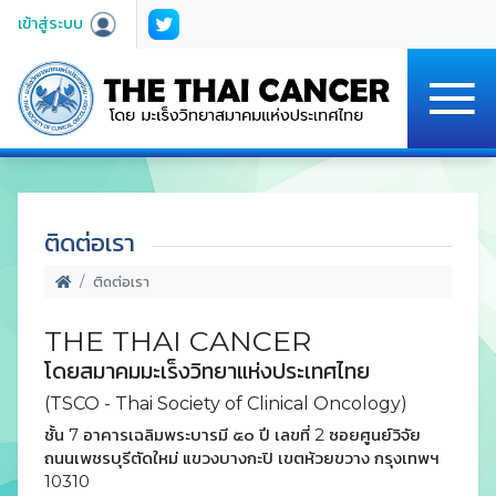
เข้าสู่ระบบ
ติดต่อเรา
ติดต่อเรา
THE THAI CANCER
โดยสมาคมมะเร็งวิทยาแห่งประเทศไทย
(TSCO - Thai Society of Clinical Oncology)
ชั้น 7 อาคารเฉลิมพระบารมี ๕๐ ปี เลขที่ 2 ซอยศูนย์วิจัย
ถนนเพชรบุรีตัดใหม่ แขวงบางกะปิ เขตห้วยขวาง กรุงเทพฯ
10310