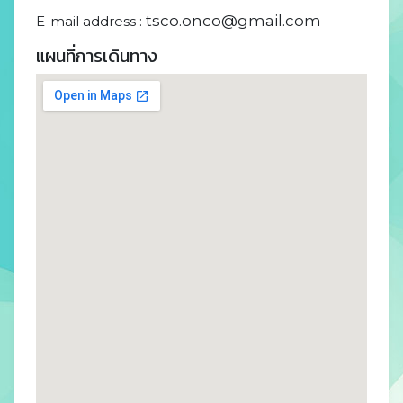
tsco.onco@gmail.com
E-mail address :
แผนที่การเดินทาง