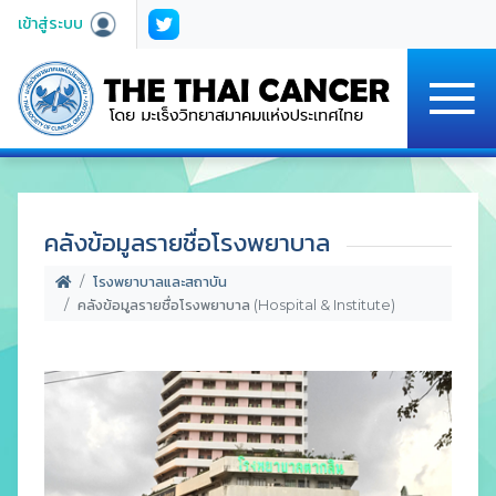
เข้าสู่ระบบ
คลังข้อมูลรายชื่อโรงพยาบาล
โรงพยาบาลและสถาบัน
คลังข้อมูลรายชื่อโรงพยาบาล (Hospital & Institute)