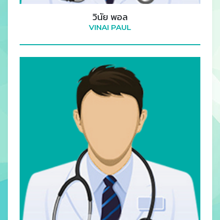
วินัย พอล
VINAI PAUL