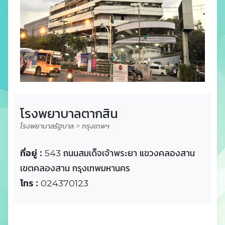
โรงพยาบาลตากสิน
โรงพยาบาลรัฐบาล > กรุงเทพฯ
ที่อยู่ :
543 ถนนสมเด็จเจ้าพระยา แขวงคลองสาน
เขตคลองสาน กรุงเทพมหานคร
โทร :
024370123