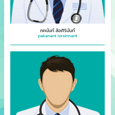
ภคนันท์ ล้อศิรินันท์
pakanant lorsirinant