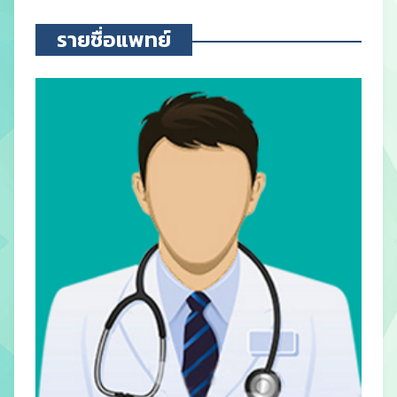
รายชื่อแพทย์