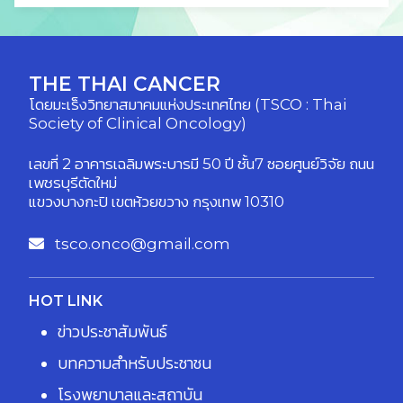
THE THAI CANCER
โดยมะเร็งวิทยาสมาคมแห่งประเทศไทย (TSCO : Thai
Society of Clinical Oncology)
เลขที่ 2 อาคารเฉลิมพระบารมี 50 ปี ชั้น7 ซอยศูนย์วิจัย ถนน
เพชรบุรีตัดใหม่
แขวงบางกะปิ เขตห้วยขวาง กรุงเทพ 10310
tsco.onco@gmail.com
HOT LINK
ข่าวประชาสัมพันธ์
บทความสำหรับประชาชน
โรงพยาบาลและสถาบัน