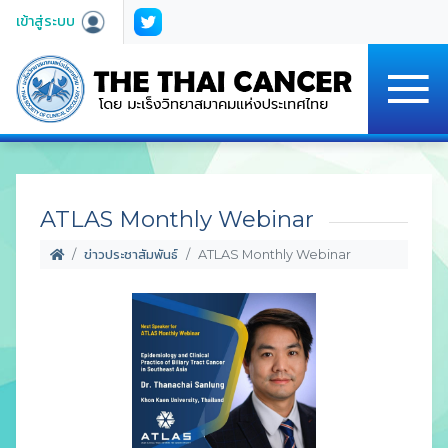
เข้าสู่ระบบ
ATLAS Monthly Webinar
ข่าวประชาสัมพันธ์
ATLAS Monthly Webinar