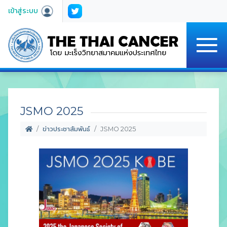
เข้าสู่ระบบ
JSMO 2025
ข่าวประชาสัมพันธ์
JSMO 2025