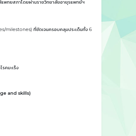
กให้แพทยสภาโดยผ่านราชวิทยาลัยอายุรแพทย์ฯ
milestones) ที่ชัดเจนครอบคลุมประเด็นทั้ง 6
โรคมะเร็ง
ge and skills)