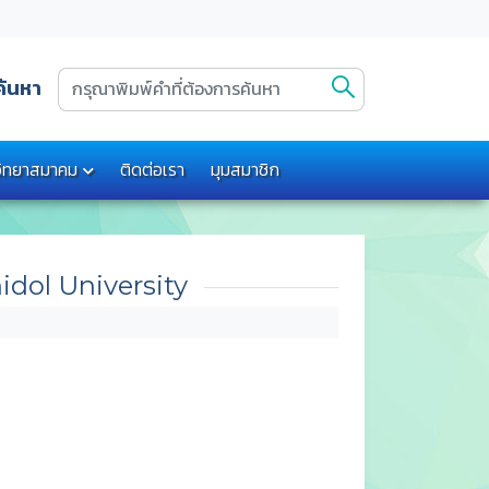
ค้นหา
งวิทยาสมาคม
ติดต่อเรา
มุมสมาชิก
idol University