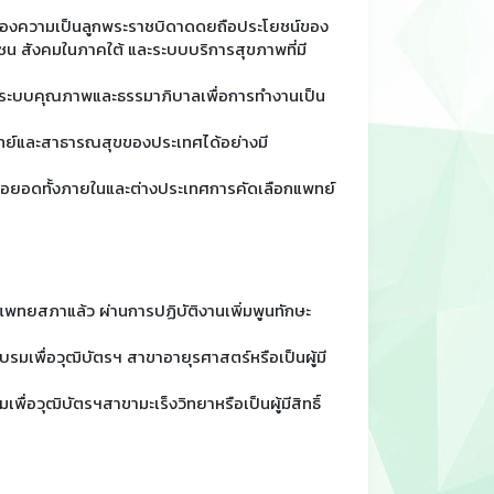
กของความเป็นลูกพระราชบิดาดดยถือประโยชน์ของ
ุมชน สังคมในภาคใต้ และระบบบริการสุขภาพที่มี
ารระบบคุณภาพและธรรมาภิบาลเพื่อการทำงานเป็น
ทย์และสาธารณสุขของประเทศได้อย่างมี
่อยอดทั้งภายในและต่างประเทศการคัดเลือกแพทย์
ทยสภาแล้ว ผ่านการปฏิบัติงานเพิ่มพูนทักษะ
รมเพื่อวุฒิบัตรฯ สาขาอายุรศาสตร์หรือเป็นผู้มี
่อวุฒิบัตรฯสาขามะเร็งวิทยาหรือเป็นผู้มีสิทธิ์