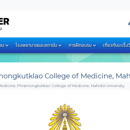
ชน
โรงพยาบาลและสถาบัน
การฝึกอบรม
เกี่ยวกับมะเร็
mongkutklao College of Medicine, Mah
Medicine, Phramongkutklao College of Medicine, Mahidol University