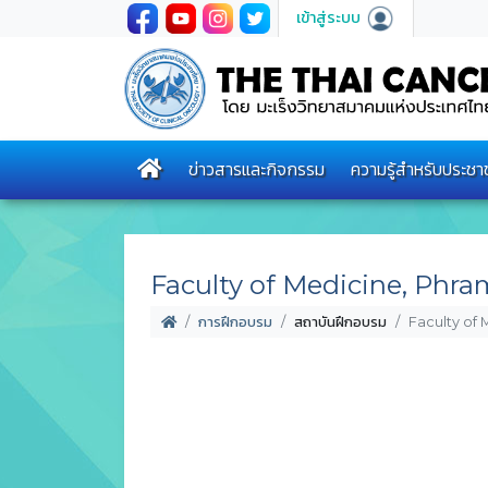
เข้าสู่ระบบ
ข่าวสารและกิจกรรม
ความรู้สำหรับประชา
Faculty of Medicine, Phra
การฝึกอบรม
สถาบันฝึกอบรม
Faculty of 