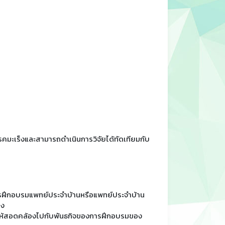
คมะเร็งและสามารถดำเนินการวิจัยได้ทัดเทียมกับ
ารฝึกอบรมแพทย์ประจำบ้านหรือแพทย์ประจำบ้าน
็ง
ให้สอดคล้องไปกับพันธกิจของการฝึกอบรมของ