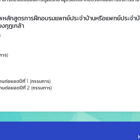
หลักสูตรการฝึกอบรมแพทย์ประจำบ้านหรือแพทย์ประจำบ้
งกุฎเกล้า
)
การ)
้านต่อยอดปีที่ 1 (กรรมการ)
้านต่อยอดปีที่ 2 (กรรมการ)