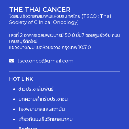
THE THAI CANCER
โดยมะเร็งวิทยาสมาคมแห่งประเทศไทย (TSCO : Thai
Society of Clinical Oncology)
เลขที่ 2 อาคารเฉลิมพระบารมี 50 ปี ชั้น7 ซอยศูนย์วิจัย ถนน
เพชรบุรีตัดใหม่
แขวงบางกะปิ เขตห้วยขวาง กรุงเทพ 10310
tsco.onco@gmail.com
HOT LINK
ข่าวประชาสัมพันธ์
บทความสำหรับประชาชน
โรงพยาบาลและสถาบัน
เกี่ยวกับมะเร็งวิทยาสมาคม