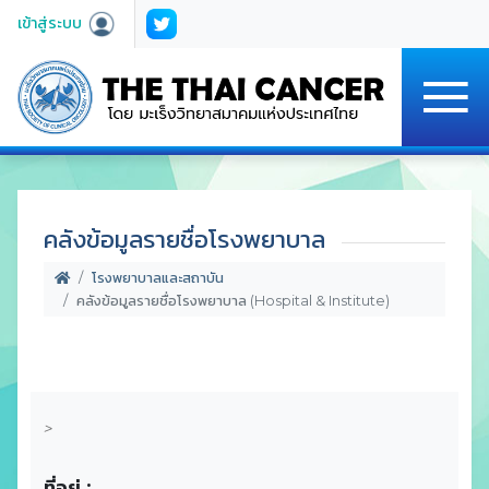
เข้าสู่ระบบ
คลังข้อมูลรายชื่อโรงพยาบาล
โรงพยาบาลและสถาบัน
คลังข้อมูลรายชื่อโรงพยาบาล (Hospital & Institute)
>
ที่อยู่ :