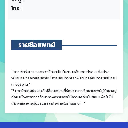
โทร :
รายชื่อแพทย์
* การเข้ารับบริบาลตรวจรักษาเป็นไปตามหลักเกณฑ์ของแต่ละโรง
พยาบาล กรุณาสอบถามขั้นตอนกับทางโรงพยาบาลก่อนการขอเข้ารับ
การบริบาล *
** หากมีความประสงค์เปลี่ยนสถานที่รักษา ควรปรึกษาแพทย์ผู้รักษาอยู่
ก่อน เนื่องจากการรักษาทางการแพทย์มีความสลับซับซ้อน เพื่อไม่ให้
เกิดผลเสียต่อผู้ป่วยและเสียโอกาสในการรักษา **