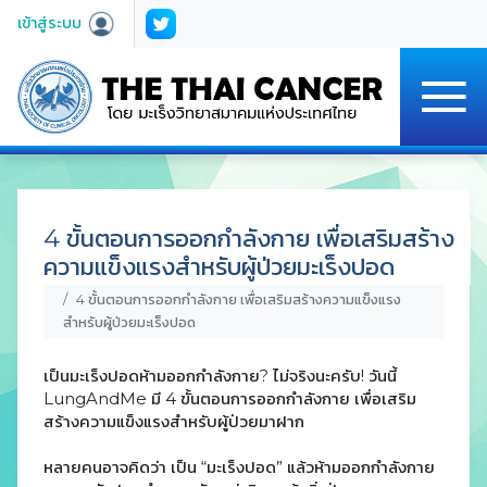
เข้าสู่ระบบ
4 ขั้นตอนการออกกำลังกาย เพื่อเสริมสร้าง
ความแข็งแรงสำหรับผู้ป่วยมะเร็งปอด
ความรู้เรื่องมะเร็งสำหรับประชาชน
4 ขั้นตอนการออกกำลังกาย เพื่อเสริมสร้างความแข็งแรง
สำหรับผู้ป่วยมะเร็งปอด
เป็นมะเร็งปอดห้ามออกกำลังกาย? ไม่จริงนะครับ! วันนี้
LungAndMe มี 4 ขั้นตอนการออกกำลังกาย เพื่อเสริม
สร้างความแข็งแรงสำหรับผู้ป่วยมาฝาก
หลายคนอาจคิดว่า เป็น “มะเร็งปอด” แล้วห้ามออกกำลังกาย